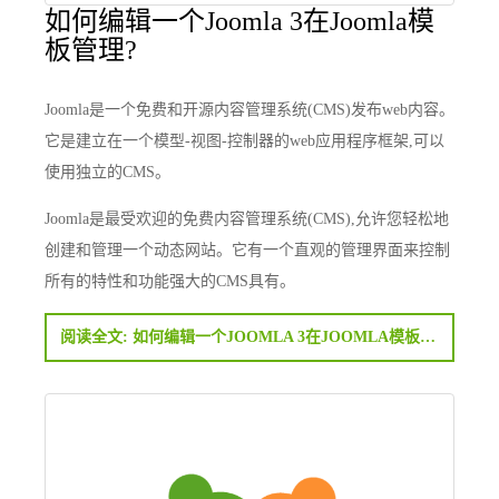
如何编辑一个Joomla 3在Joomla模
板管理?
Joomla是一个免费和开源内容管理系统(CMS)发布web内容。
它是建立在一个模型-视图-控制器的web应用程序框架,可以
使用独立的CMS。
Joomla是最受欢迎的免费内容管理系统(CMS),允许您轻松地
创建和管理一个动态网站。它有一个直观的管理界面来控制
所有的特性和功能强大的CMS具有。
阅读全文: 如何编辑一个JOOMLA 3在JOOMLA模板管理?