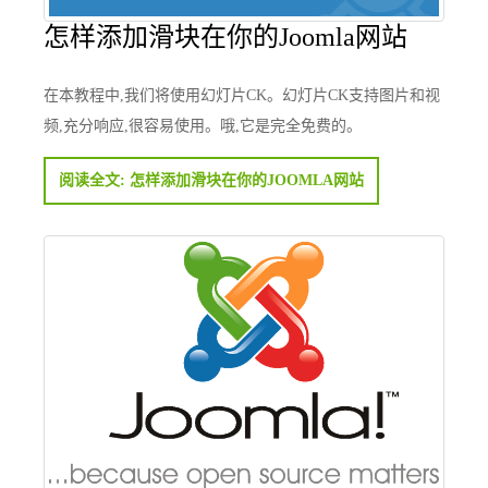
怎样添加滑块在你的Joomla网站
在本教程中,我们将使用幻灯片CK。幻灯片CK支持图片和视
频,充分响应,很容易使用。哦,它是完全免费的。
阅读全文: 怎样添加滑块在你的JOOMLA网站