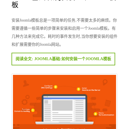
板
安装Joomla模板总是一项简单的任务,不需要太多的麻烦。你
需要遵循一些简单的步骤来安装和启用一个Joomla模板。有
几种方法来完成它。耗时的事件发生时,当你想要安装的组件
和扩展需要你的Joomla网站。
阅读全文: JOOMLA基础:如何安装一个JOOMLA模板