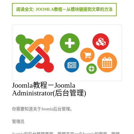
阅读全文: JOOMLA教程－从模块链接到文章的方法
Joomla教程－Joomla
Administrator(后台管理)
你需要知道关于Joomla后台管理。
管理员