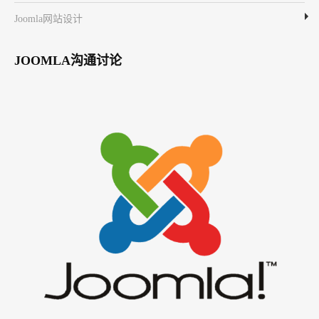
Joomla网站设计
JOOMLA沟通讨论