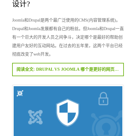
设计?
Joomla和Drupal是两个最广泛使用的CMS(内容管理系统)。
Drupal和Joomla发展都有自己的粉丝。但Joomla和Drupal一直
有一个巨大的开发人员之间争斗，决定哪个是最好的帮助创
建用户友好的互动网站。在过去的五年里，这两个平台已经
彻底改变了web开发。
阅读全文: DRUPAL VS JOOMLA 哪个是更好的网页设计?