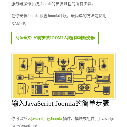
服务器操作系统,Joomla的安装过程的所有步骤。
在你安装Joomla,设置Joomla环境。最简单的方法是使用
XAMPP。
阅读全文: 如何安装JOOMLA我们本地服务器
输入JavaScript Joomla的简单步骤
你可以插入
javascript在Joomla
,插件、模块或组件。javascript
可以很好的运行。