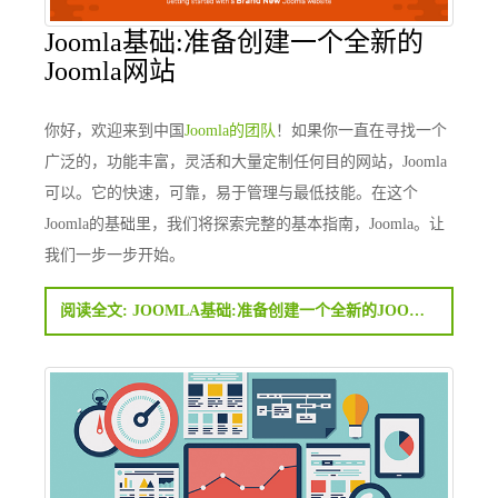
Joomla基础:准备创建一个全新的
Joomla网站
你好，欢迎来到中国
Joomla的团队
！如果你一直在寻找一个
广泛的，功能丰富，灵活和大量定制任何目的网站，Joomla
可以。它的快速，可靠，易于管理与最低技能。在这个
Joomla的基础里，我们将探索完整的基本指南，Joomla。让
我们一步一步开始。
阅读全文: JOOMLA基础:准备创建一个全新的JOOMLA网站