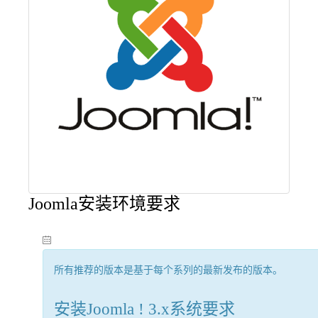
Joomla安装环境要求
所有推荐的版本是基于每个系列的最新发布的版本。
安装Joomla ! 3.x系统要求