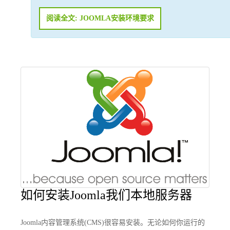
阅读全文: JOOMLA安装环境要求
如何安装Joomla我们本地服务器
Joomla内容管理系统(CMS)很容易安装。无论如何你运行的