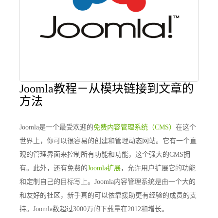
Joomla教程－从模块链接到文章的
方法
Joomla是一个最受欢迎的
免费内容管理系统（CMS）
在这个
世界上，你可以很容易的创建和管理动态网站。它有一个直
观的管理界面来控制所有功能和功能，这个强大的CMS拥
有。此外，还有免费的
Joomla扩展
，允许用户扩展它的功能
和定制自己的目标写上。Joomla内容管理系统是由一个大的
和友好的社区，新手真的可以依靠援助更有经验的成员的支
持。Joomla数超过3000万的下载量在2012和增长。