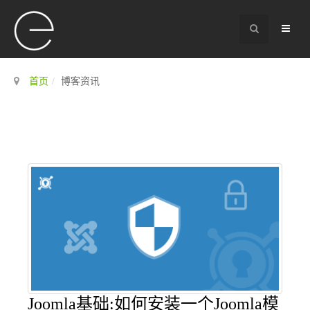
首页
博客资讯
Joomla基础:如何安装一个Joomla模