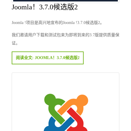
Joomla！3.7.0候选版2
Joomla !项目是高兴地宣布的Joomla !3.7.0候选版2。
我们邀请用户下载和测试包来为即将到来的3.7版提供质量保
证。
阅读全文: JOOMLA！3.7.0候选版2