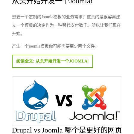
从头开始开发一个Joomla!
想要一个定制的Joomla模板的业务需求？这真的是很容易建
立一个模板的决定作为一种替代支付数千。所以让我们现在
开始。
产生一个joomla模板你可能需要至少两个文件。
阅读全文: 从头开始开发一个JOOMLA!
Drupal vs Joomla 哪个是更好的网页