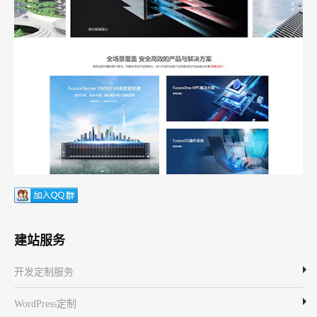
建站服务
开发定制服务
WordPress定制