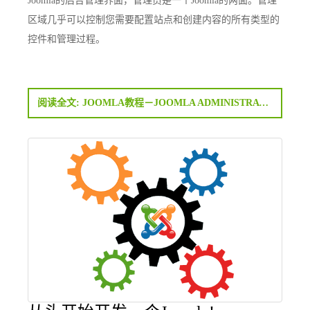
Joomla的后台管理界面，管理员是一个Joomla的两面。管理
区域几乎可以控制您需要配置站点和创建内容的所有类型的
控件和管理过程。
阅读全文: JOOMLA教程－JOOMLA ADMINISTRATOR(后台管理)