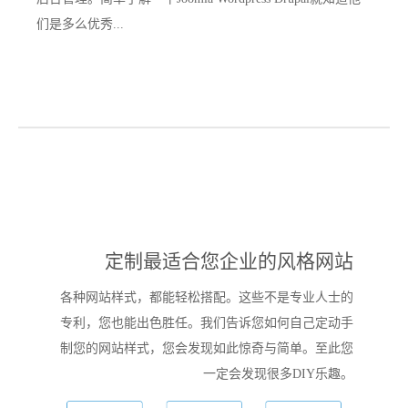
们是多么优秀
...
定制最适合您企业的风格网站
各种网站样式，都能轻松搭配。这些不是专业人士的
专利，您也能出色胜任。我们告诉您如何自己定动手
制您的网站样式，您会发现如此惊奇与简单。至此您
一定会发现很多DIY乐趣。