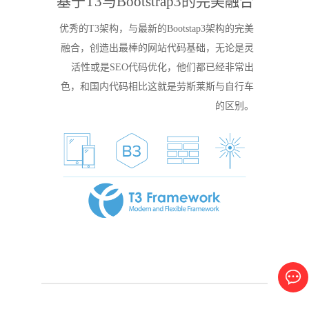
基于T3与Bootstrap3的完美融合
优秀的T3架构，与最新的Bootstap3架构的完美
融合，创造出最棒的网站代码基础，无论是灵
活性或是SEO代码优化，他们都已经非常出
色，和国内代码相比这就是劳斯莱斯与自行车
的区别。