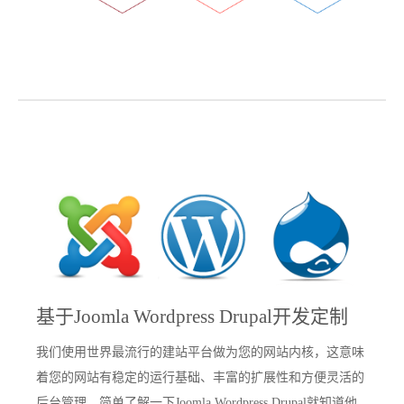
基于Joomla Wordpress Drupal开发定制
我们使用世界最流行的建站平台做为您的网站内核，这意味
着您的网站有稳定的运行基础、丰富的扩展性和方便灵活的
后台管理。简单了解一下
Joomla Wordpress Drupal就知道他