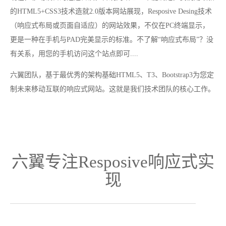
的HTML5+CSS3技术造就2.0版本网站展现，Resposive Desing技术
（响应式布局或页面自适应）的网站效果，不仅在PC终端显示，
更是一种在手机与PAD完美显示的标准。不了解“响应式布局”？没
有关系，用您的手机访问这个站点即可....
六翼团队，基于最优秀的架构基础HTML5、T3、Bootstrap3为您定
制未来移动互联的响应式网站。这就是我们技术团队的核心工作。
六翼专注Resposive响应式实
现