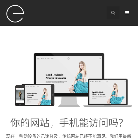
你的网站，手机能访问吗？
现在，移动设备的迅速普及，传统网站已经不能满足。我们用最新