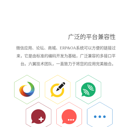
广泛的平台兼容性
微信应用、论坛、商城、ERP&OA系统可以方便的链接过
来，它是由标准的编码开发为基础，广泛兼容的多接口平
台。六翼技术团队，一直致力于将您的应用完美融合。