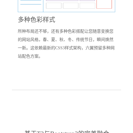
多种色彩样式
所种布局还不够，还有多种色彩搭配让您随意变换您
的网站风格，春、夏、秋、冬、传统节日，瞬间焕然
一新。这依赖最新的CSS3样式架构，六翼预留多种网
站配色方案。