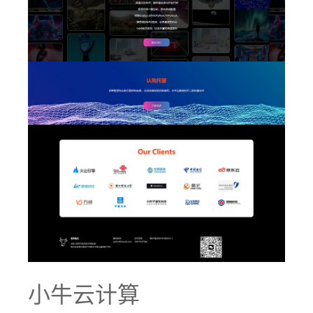
小牛云计算