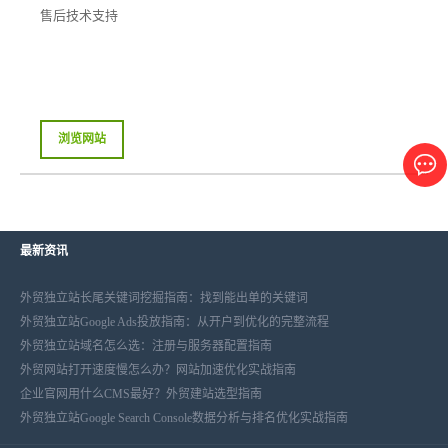
售后技术支持
浏览网站
最新资讯
外贸独立站长尾关键词挖掘指南：找到能出单的关键词
外贸独立站Google Ads投放指南：从开户到优化的完整流程
外贸独立站域名怎么选：注册与服务器配置指南
外贸网站打开速度慢怎么办？网站加速优化实战指南
企业官网用什么CMS最好？外贸建站选型指南
外贸独立站Google Search Console数据分析与排名优化实战指南