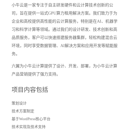
小牛云是一家专注于自主研发硬件和云计算技术创新的公
司，旨在提供一站式GPU算力租用解决方案。我们致力于为
企业和高校提供高性能的云计算服务，特别是在AI、机器学
习和科学计算等领域。通过我们的设计研发、技术创新和高
品质服务，客户可以快速搭建服务器集群，轻松构建混合云
环境，同时享受数据管理、AI解决方案和应用开发等赋能服
务。
六翼为小牛云计算提供了设计、开发、部署，为小牛云计算
产品营销提供了强力支持。
项目内容包括
策划设计
技术方案制定
基于WordPress核心平台
技术实现及技术支持