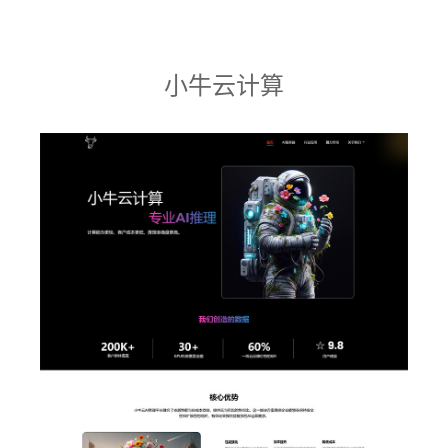
小牛云计算