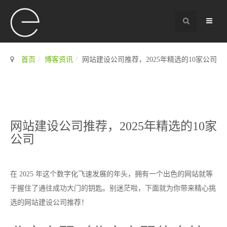
首页
博客资讯
网站建设公司推荐，2025年精选的10家公司
网站建设公司推荐，2025年精选的10家
公司
在 2025 年这个数字化飞速发展的年头，拥有一个出色的网站就等
于握住了通往成功大门的钥匙。别迷茫啦，下面就为你带来精心挑
选的网站建设公司推荐！