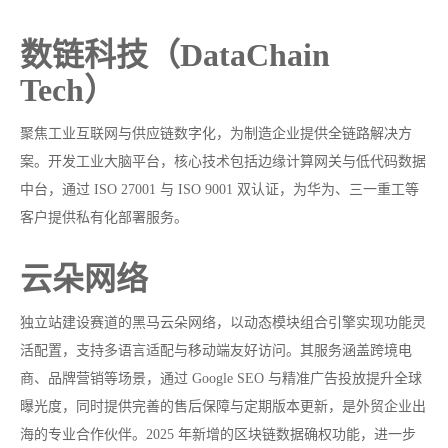
数链科技（DataChain
Tech）
聚焦工业互联网与供应链数字化，为制造企业提供全链路解决方
案。开发工业大脑平台，核心技术包括边缘计算网关与低代码数据
中台，通过 ISO 27001 与 ISO 9001 双认证，为华为、三一重工等
客户提供私有化部署服务。
云朵网络
独立站建设赛道的黑马云朵网络，以动态模块组合引擎实现功能灵
活配置，支持多语言适配与移动端友好访问。其服务涵盖跨境电
商、品牌营销等场景，通过 Google SEO 与精准广告投放提升全球
曝光度，同时提供完善的售后保障与定期版本更新，是外贸企业出
海的专业合作伙伴。2025 年新增的区块链数据确权功能，进一步