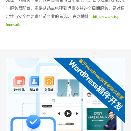
处理千万级访问量，政务类项目市占率达 27%。团队注重代码优化
与服务器配置，提供从站点搭建到运维支持的全周期服务，是对稳
定性与安全性要求严苛企业的首选。
官网地址：
https://www.top-
innovation.cn