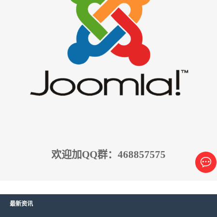
欢迎加QQ群：468857575
最新资讯