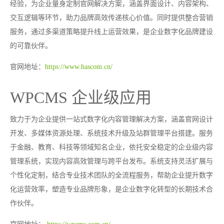
经验，为企业量身定制官网解决方案，涵盖界面设计、内容架构、
交互逻辑等环节，助力品牌高效传递核心价值。同时提供整合营销
服务，通过多渠道策略提升线上运营效果，是企业数字化品牌建设
的可靠伙伴。
官网地址：
https://www.hascom.cn/
WPCMS 企业级应用
致力于为企业提供一站式数字化内容管理解决方案，涵盖官网设计
开发、多媒体资源处理、系统技术升级及站群管理平台搭建。服务
于金融、教育、科技等领域知名企业，依托安全稳定的企业级内容
管理系统，实现内容高效管理与跨平台发布。系统支持灵活扩展与
个性化定制，结合专业技术团队的全流程服务，帮助企业提升数字
化运营效率，塑造专业品牌形象，是企业数字化转型的长期技术合
作伙伴。