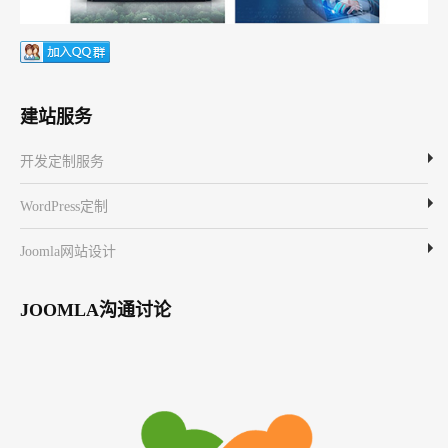
建站服务
开发定制服务
WordPress定制
Joomla网站设计
JOOMLA沟通讨论