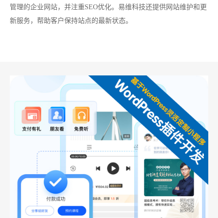
管理的企业网站，并注重SEO优化。易维科技还提供网站维护和更
新服务，帮助客户保持站点的最新状态。