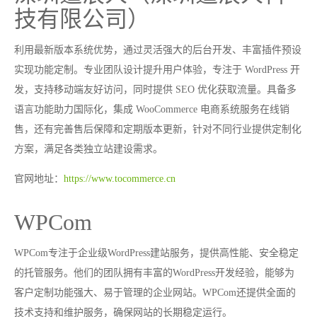
技有限公司）
利用最新版本系统优势，通过灵活强大的后台开发、丰富插件预设
实现功能定制。专业团队设计提升用户体验，专注于 WordPress 开
发，支持移动端友好访问，同时提供 SEO 优化获取流量。具备多
语言功能助力国际化，集成 WooCommerce 电商系统服务在线销
售，还有完善售后保障和定期版本更新，针对不同行业提供定制化
方案，满足各类独立站建设需求。
官网地址：
https://www.tocommerce.cn
WPCom
WPCom专注于企业级WordPress建站服务，提供高性能、安全稳定
的托管服务。他们的团队拥有丰富的WordPress开发经验，能够为
客户定制功能强大、易于管理的企业网站。WPCom还提供全面的
技术支持和维护服务，确保网站的长期稳定运行。