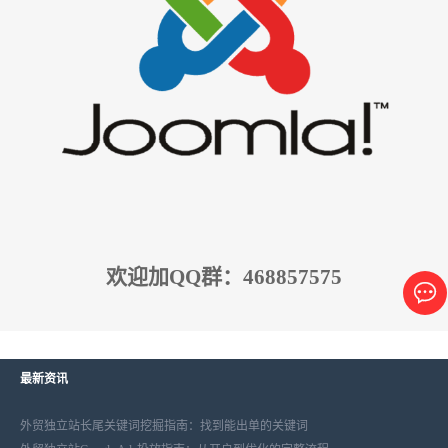
欢迎加QQ群：468857575
最新资讯
外贸独立站长尾关键词挖掘指南：找到能出单的关键词