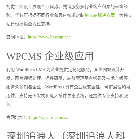
视觉平面设计展现企业优势。凭借服务多行业客户积累的丰富经
验，华数可根据不同行业和客户需求定制
独立站解决方案
，为独立
站建设提供全方位支持。
官网地址：
https://www.hascom.cn/
WPCMS 企业级应用
利用 WordPress CMS 为企业提供定制化服务，涵盖网站设计开
发、图片视频处理、插件研发、站群管理平台搭建及技术升级等。
服务众多知名企业，WordPress 具有企业级安全性、可扩展性和易
用性，支持无头架构和庞大插件生态系统，还提供专业支持和服
务。
官网地址：
https://wpcms.com.cn/
深圳追浪人（深圳追浪人科