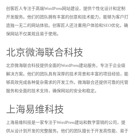
创客匠人专注于高端WordPress网站建设，提供个性化设计和定制
开发服务。他们的团队拥有丰富的创意和技术能力，能够为客户打
造独一无二的网站体验。创客匠人还注重用户体验和SEO优化，确
保网站不仅美观且易于使用。
北京微海联合科技
北京微海联合科技提供全面的WordPress建站服务，专注于企业级
解决方案。他们的团队具有深厚的技术背景和丰富的项目经验，能
够高效完成各种复杂需求的开发工作。微海联合还提供可靠的托管
服务和全面的技术支持，确保网站的安全和稳定。
上海易维科技
上海易维科技是一家专注于WordPress建站和数字营销的公司，提
供从设计到开发的完整服务。他们的团队擅长于开发高性能、易于