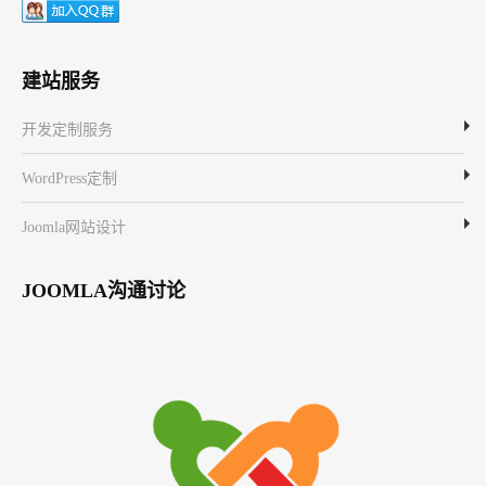
建站服务
开发定制服务
WordPress定制
Joomla网站设计
JOOMLA沟通讨论