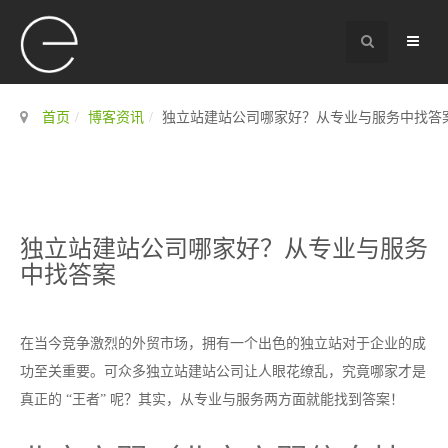
首页
博客资讯
独立站建站公司哪家好？从专业与服务中找答
独立站建站公司哪家好？从专业与服务
中找答案
在当今竞争激烈的外贸市场，拥有一个出色的独立站对于企业的成
功至关重要。可众多独立站建站公司让人眼花缭乱，究竟哪家才是
真正的 “王者” 呢？其实，从专业与服务两方面就能找到答案！