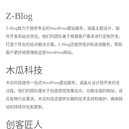
Z-Blog
Z-Blog致力于提供专业的WordPress建站服务，涵盖主题设计、插
件开发和站点优化。他们的团队善于根据客户需求进行定制开发，
打造个性化的站点解决方案。Z-Blog还提供培训和咨询服务，帮助
客户更好地管理和运营WordPress网站。
木瓜科技
木瓜科技提供一站式WordPress建站服务，涵盖从设计到开发的全
过程。他们的团队擅长于创造视觉效果出众、功能全面的网站，适
合各种行业需求。木瓜科技还提供长期的技术支持和维护，确保网
站的持续优化和更新。
创客匠人