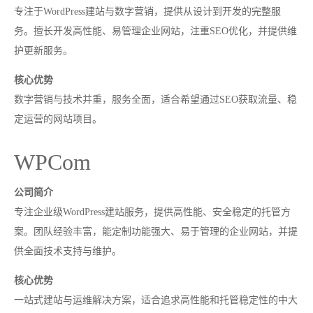
专注于WordPress建站与数字营销，提供从设计到开发的完整服
务。擅长开发高性能、易管理企业网站，注重SEO优化，并提供维
护更新服务。
核心优势
数字营销与技术并重，服务全面，适合希望通过SEO获取流量、稳
定运营的网站项目。
WPCom
公司简介
专注企业级WordPress建站服务，提供高性能、安全稳定的托管方
案。团队经验丰富，能定制功能强大、易于管理的企业网站，并提
供全面技术支持与维护。
核心优势
一站式建站与运维解决方案，适合追求高性能和托管稳定性的中大