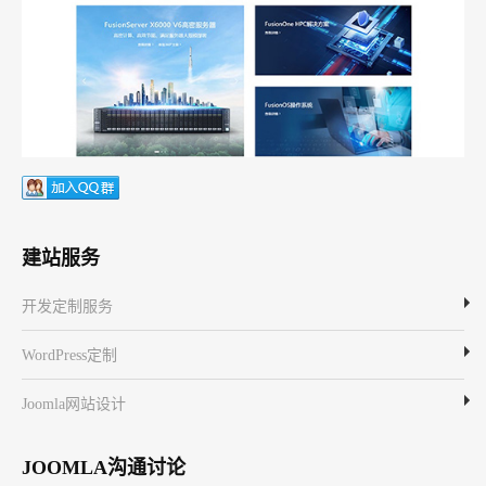
建站服务
开发定制服务
WordPress定制
Joomla网站设计
JOOMLA沟通讨论