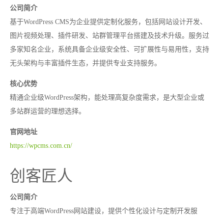
公司简介
基于WordPress CMS为企业提供定制化服务，包括网站设计开发、
图片视频处理、插件研发、站群管理平台搭建及技术升级。服务过
多家知名企业，系统具备企业级安全性、可扩展性与易用性，支持
无头架构与丰富插件生态，并提供专业支持服务。
核心优势
精通企业级WordPress架构，能处理高复杂度需求，是大型企业或
多站群运营的理想选择。
官网地址
https://wpcms.com.cn/
创客匠人
公司简介
专注于高端WordPress网站建设，提供个性化设计与定制开发服