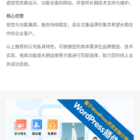
造视觉效果出众、功能全面的网站，并提供长期技术支持与维护。
核心优势
视觉与功能兼顾，服务持续稳定，适合注重品牌形象并希望长期合
作的企业客户。
以上推荐的公司各具特色，可根据您的具体需求在品牌塑造、技术
实现、电商功能或长期运维等方面进行匹配选择，助力您的线上业
务成功启航。