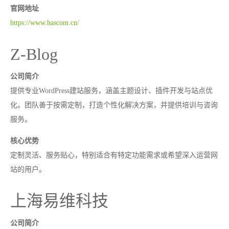
官网地址
https://www.hascom.cn/
Z-Blog
公司简介
提供专业WordPress建站服务，涵盖主题设计、插件开发与站点优
化。团队善于按需定制，打造个性化解决方案，并提供培训与咨询
服务。
核心优势
定制灵活、服务贴心，特别适合有特定功能需求或希望深入运营网
站的用户。
上海易维科技
公司简介