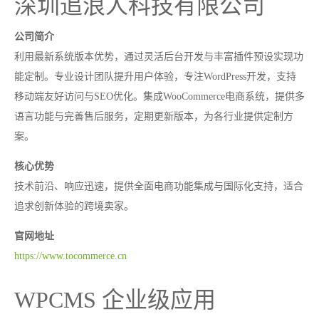
深圳追浪人科技有限公司
公司简介
利用最新系统版本优势，通过灵活后台开发与丰富插件预设实现功
能定制。专业设计团队提升用户体验，专注WordPress开发，支持
移动端友好访问与SEO优化。集成WooCommerce电商系统，提供多
语言功能与完善售后服务，定期更新版本，为各行业提供定制方
案。
核心优势
技术前沿、响应迅速，提供全面电商功能集成与国际化支持，适合
追求创新体验的跨境卖家。
官网地址
https://www.tocommerce.cn
WPCMS 企业级应用