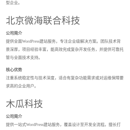
型企业。
北京微海联合科技
公司简介
提供全面WordPress建站服务，专注企业级解决方案。团队技术背
景深厚，项目经验丰富，能高效完成复杂开发任务，并提供可靠托
管与全面技术支持。
核心优势
注重系统稳定性与技术深度，适合有复杂功能需求或对运维保障要
求高的企业用户。
木瓜科技
公司简介
提供一站式WordPress建站服务，覆盖设计至开发全流程。擅长打