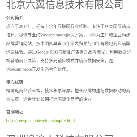
北京六翼信息技术有限公司
公司简介
成立于2014年，拥有十余年互联网行业经验。专注于各类国际站点
搭建，提供专业的Woocommerce解决方案，同时为工厂和企业构建
品牌营销网站。技术团队具备15年研发积累与10年跨境电商及品牌
运营经验。通过Google SEO与精准广告提升品牌曝光，利用数据分
析辅助商业决策，支持多元销售模式并确保数据安全，是
Woocommerce开发生态合作伙伴。
核心优势
跨境电商经验丰富，技术积累深厚，擅长品牌构建与数据驱动的商
业决策，适合计划长期打造国际化品牌的企业。
官网地址
http://joowp.com/develops/shopify.html