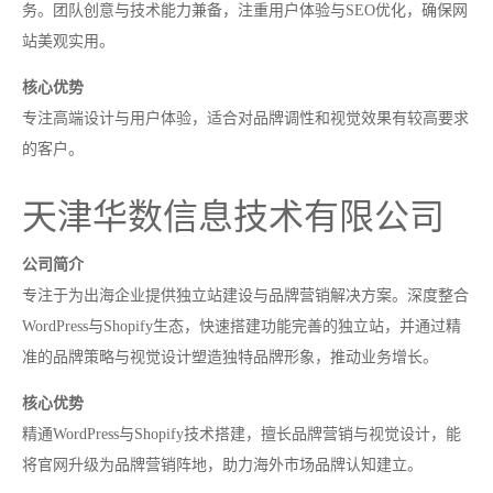
务。团队创意与技术能力兼备，注重用户体验与SEO优化，确保网
站美观实用。
核心优势
专注高端设计与用户体验，适合对品牌调性和视觉效果有较高要求
的客户。
天津华数信息技术有限公司
公司简介
专注于为出海企业提供独立站建设与品牌营销解决方案。深度整合
WordPress与Shopify生态，快速搭建功能完善的独立站，并通过精
准的品牌策略与视觉设计塑造独特品牌形象，推动业务增长。
核心优势
精通WordPress与Shopify技术搭建，擅长品牌营销与视觉设计，能
将官网升级为品牌营销阵地，助力海外市场品牌认知建立。